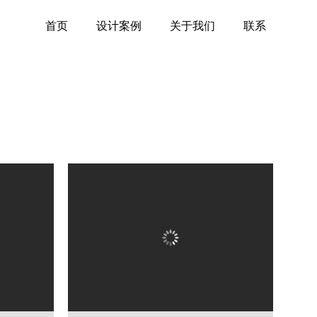
首页
设计案例
关于我们
联系