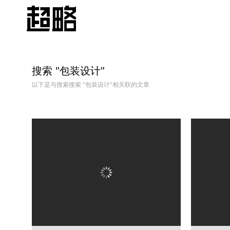
搜索 "
包装设计
"
以下是与搜索搜索 "
包装设计
"相关联的文章