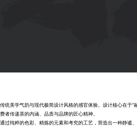
方传统美学气韵与现代极简设计风格的感官体验。设计核心在于“
向消费者传递茶的内涵、品质与品牌的匠心精神。
求通过纯粹的色彩、精炼的元素和考究的工艺，营造出一种静谧