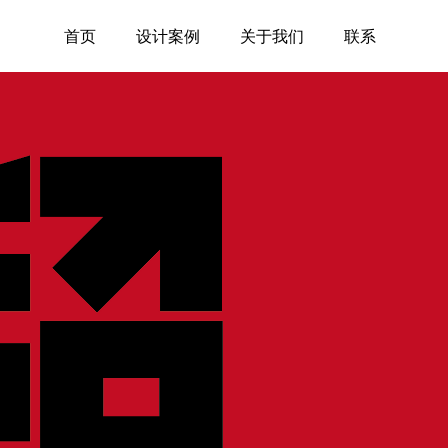
首页
设计案例
关于我们
联系