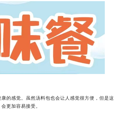
健康的感觉。虽然汤料包也会让人感觉很方便，但是这
，会更加容易接受。