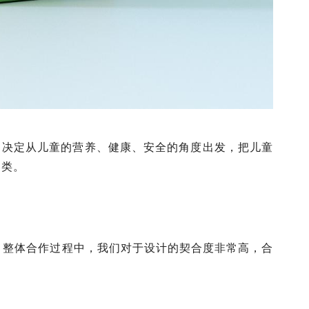
，决定从儿童的营养、健康、安全的角度出发，把儿童
品类。
装。整体合作过程中，我们对于设计的契合度非常高，合