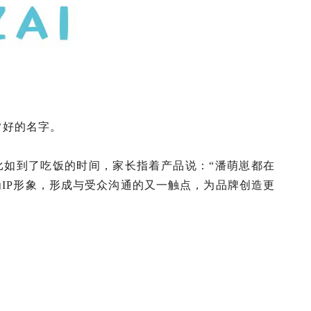
常好的名字。
如到了吃饭的时间，家长指着产品说：“潘萌崽都在
IP形象，形成与受众沟通的又一触点，为品牌创造更