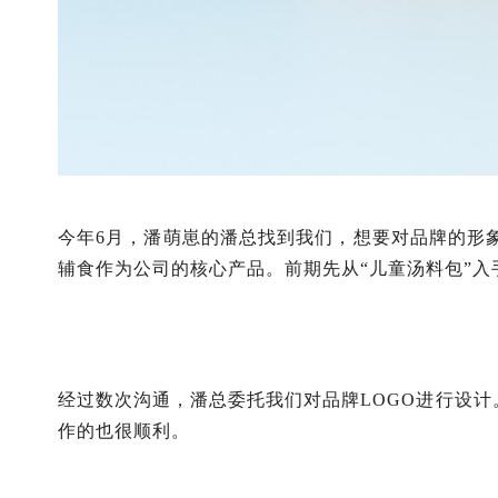
今年6月，潘萌崽的潘总找到我们，想要对品牌的形
辅食作为公司的核心产品。前期先从“儿童汤料包”入手
经过数次沟通，潘总委托我们对品牌LOGO进行设计
作的也很顺利。