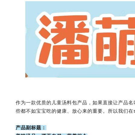
作为一款优质的儿童汤料包产品，如果直接让产品名
些都不如宝宝吃的健康、放心来的重要。所以我们在
产品副标题：