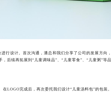
象进行设计。首次沟通，潘总和我们分享了公司的发展方向
，后续再拓展到“儿童调味品”、“儿童零食”、“儿童粥”等
。在LOGO完成后，再次委托我们设计“儿童汤料包”的包