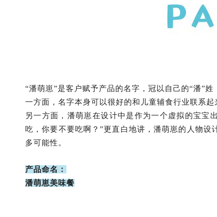
“潘萌崽”是客户赋予产品的名字，冠以自己的“潘”
一方面，名字本身可以很好的和儿童辅食行业联系起
另一方面，潘萌崽在设计中是作为一个虚拟的宝宝
吃，你要不要吃啊？”更直白地讲，潘萌崽的人物设
多可能性。
产品命名：
潘萌崽美味餐