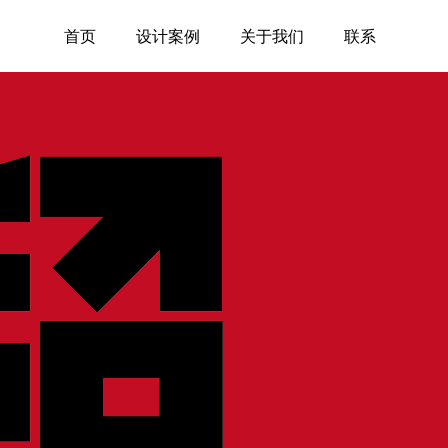
首页
设计案例
关于我们
联系