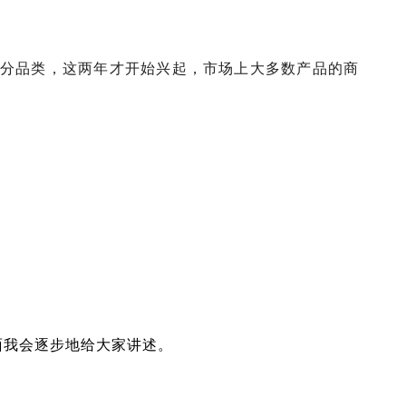
分品类，这两年才开始兴起，市场上大多数产品的商
面我会逐步地给大家讲述。