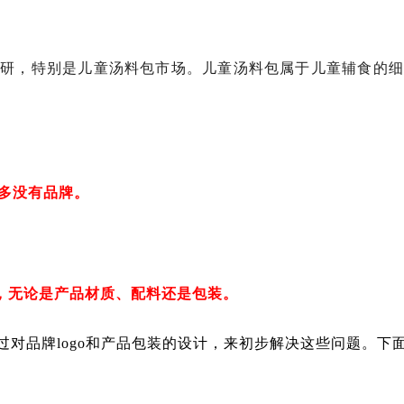
调研，特别是儿童汤料包市场。儿童汤料包属于儿童辅食的细
多没有品牌。
，无论是产品材质、配料还是包装。
对品牌logo和产品包装的设计，来初步解决这些问题。下