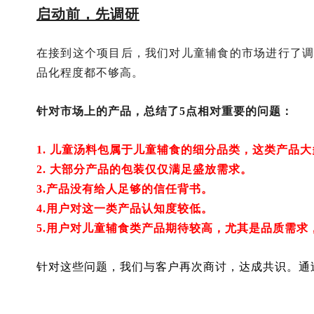
启动前，先调研
在接到这个项目后，我们对儿童辅食的市场进行了
品化程度都不够高。
针对市场上的产品，总结了5点相对重要的问题：
1.
儿童汤料包属于儿童辅食的细分品类，这类产品大
2.
大部分产品的包装仅仅满足盛放需求。
3.
产品没有给人足够的信任背书。
4.
用户对这一类产品认知度较低。
5.
用户对儿童辅食类产品期待较高，尤其是品质需求
针对这些问题，我们与客户再次商讨，达成共识。通过