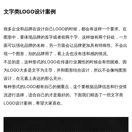
文字类LOGO设计案例
很多企业和品牌在设计自己LOGO的时候，都会有这样一个要求。在
图形中，要体现品牌的首字或者前两个字。这样做有两个好处，一方
面可以强化品牌的名称，另一方面会让品牌更加具有特殊性。不会出
现一个图形，别的品牌用了，看上去也没有违和感的情况。
不足的是，这种形式的LOGO在传递行业属性的时候会有些困难。因
为LOGO大多是文字为主导，并和图形结合设计，所以不会像纯图形
设计，在元素上表达的那么充分。
每种形式的LOGO都有自己的侧重点，这个要根据品牌信息和行业情
况进行选择，适合自己的才是最好的。下面我们精选了一些文字类
LOGO设计案例，希望大家喜欢。