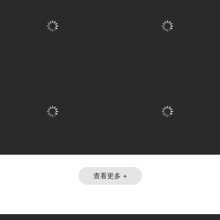
查看更多 +