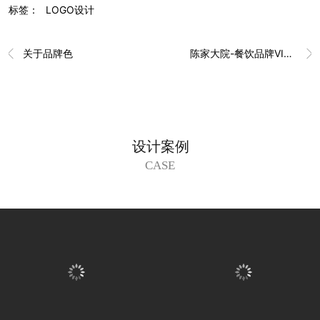
标签：
LOGO设计
关于品牌色
陈家大院-餐饮品牌VI设计


设计案例
CASE