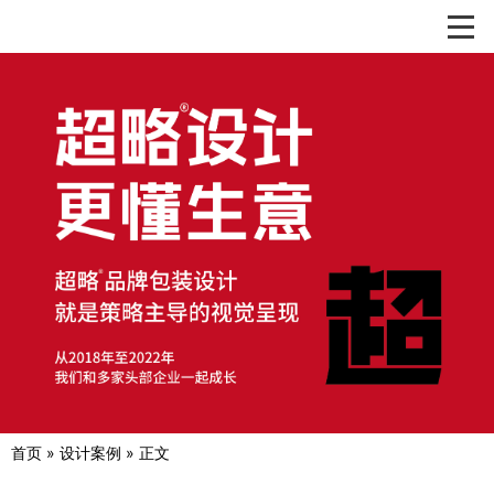

首页
»
设计案例
» 正文