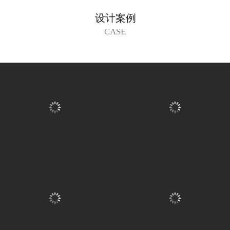
设计案例
CASE