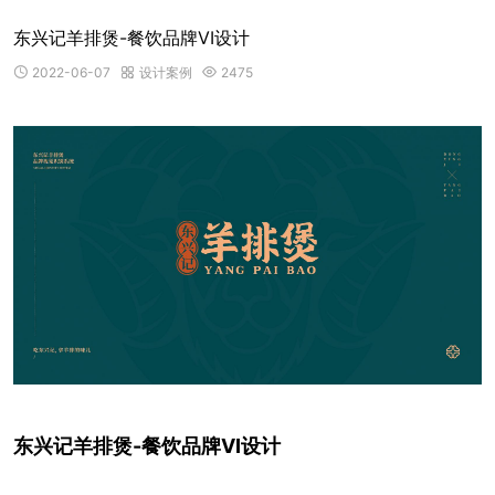
东兴记羊排煲-餐饮品牌VI设计
2022-06-07
设计案例
2475



东兴记羊排煲-餐饮品牌VI设计